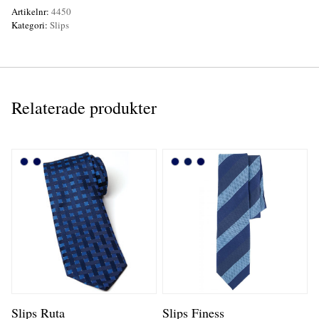
Artikelnr:
4450
Kategori:
Slips
Relaterade produkter
Slips Ruta
Slips Finess