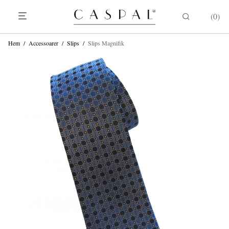
0
Hem
/
Accessoarer
/
Slips
/
Slips Magnifik