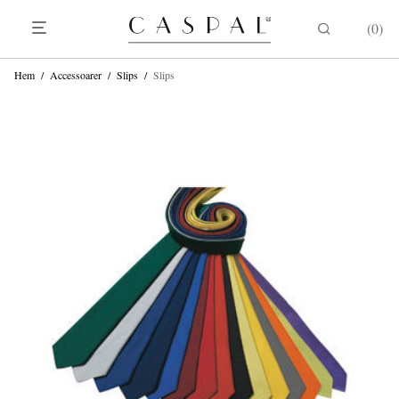
0
Hem
/
Accessoarer
/
Slips
/
Slips