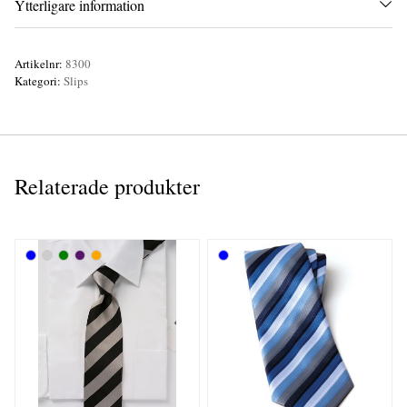
Ytterligare information
Artikelnr:
8300
Kategori:
Slips
Relaterade produkter