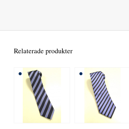
Relaterade produkter