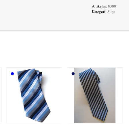
Artikelnr:
8300
Kategori:
Slips