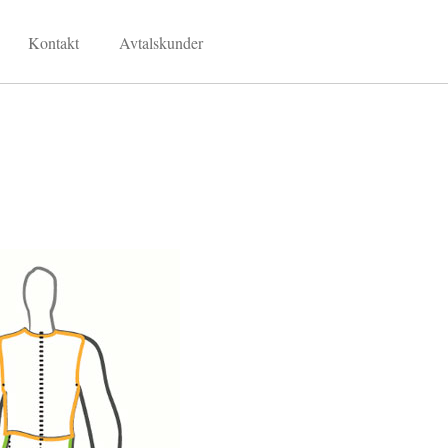
Kontakt
Avtalskunder