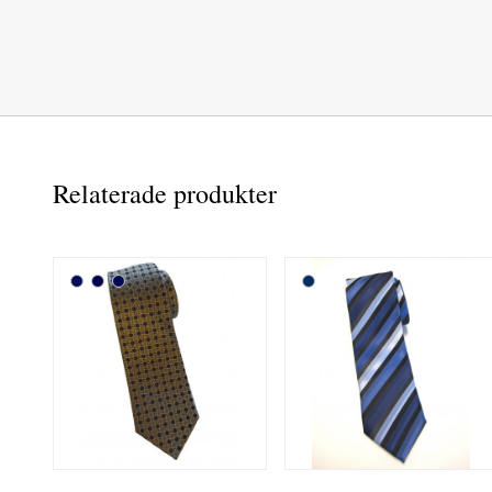
Relaterade produkter