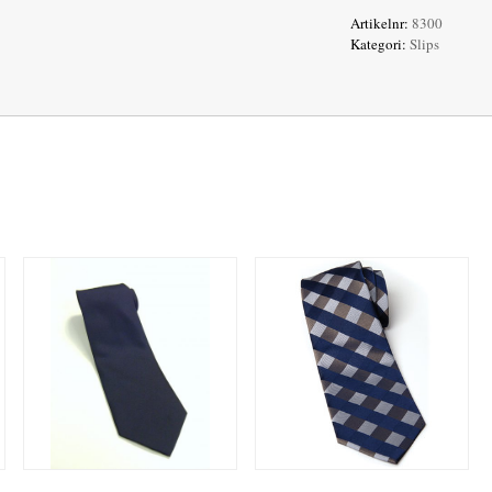
Artikelnr:
8300
Kategori:
Slips