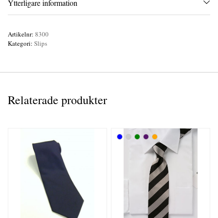
Ytterligare information
Artikelnr:
8300
Kategori:
Slips
Relaterade produkter