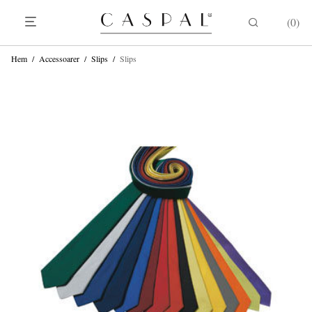
0
Hem
/
Accessoarer
/
Slips
/
Slips