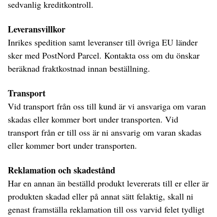
sedvanlig kreditkontroll.
Leveransvillkor
Inrikes spedition samt leveranser till övriga EU länder
sker med PostNord Parcel. Kontakta oss om du önskar
beräknad fraktkostnad innan beställning.
Transport
Vid transport från oss till kund är vi ansvariga om varan
skadas eller kommer bort under transporten. Vid
transport från er till oss är ni ansvarig om varan skadas
eller kommer bort under transporten.
Reklamation och skadestånd
Har en annan än beställd produkt levererats till er eller är
produkten skadad eller på annat sätt felaktig, skall ni
genast framställa reklamation till oss varvid felet tydligt