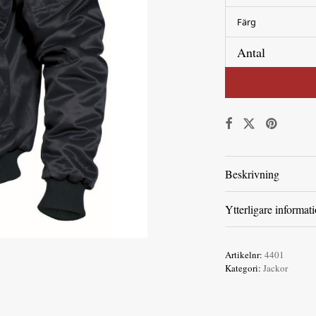
Färg
Antal
Beskrivning
Ytterligare informat
Artikelnr:
4401
Kategori:
Jackor