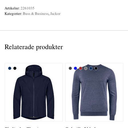
Artikelnr:
2261035
Kategorier:
Buss & Business
,
Jackor
Relaterade produkter