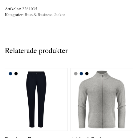
Artikelnr:
2261035
Kategorier:
Buss & Business
,
Jackor
Relaterade produkter