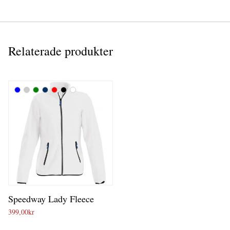
Relaterade produkter
Speedway Lady Fleece
399,00
kr