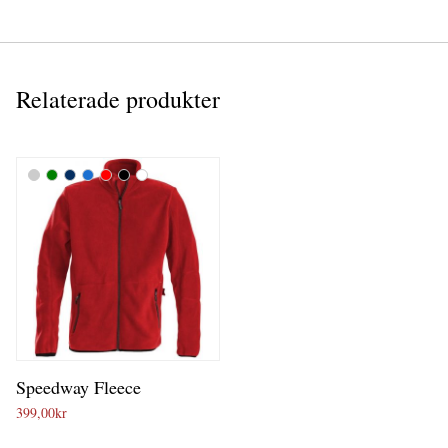
Relaterade produkter
Speedway Fleece
399,00
kr