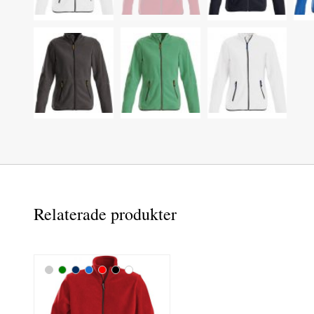
Relaterade produkter