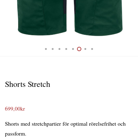
Shorts Stretch
699,00
kr
Shorts med stretchpartier för optimal rörelsefrihet och
passform.