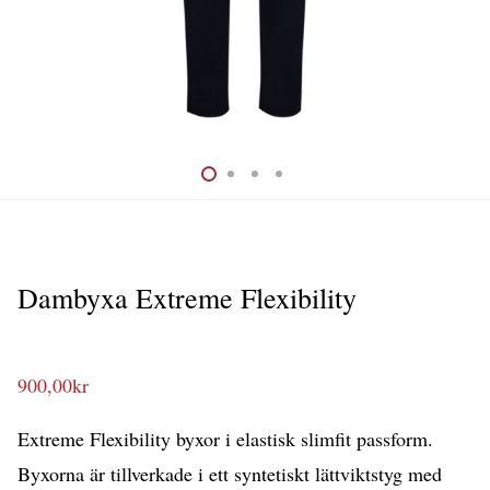
Dambyxa Extreme Flexibility
900,00
kr
Extreme Flexibility byxor i elastisk slimfit passform.
Byxorna är tillverkade i ett syntetiskt lättviktstyg med