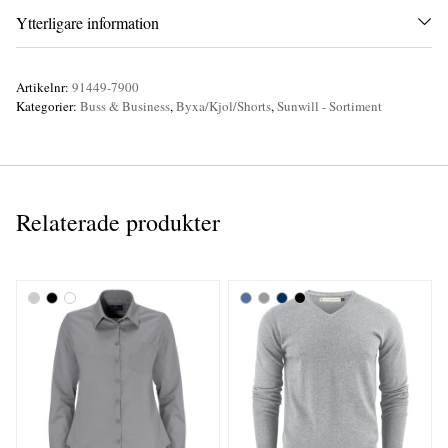
Ytterligare information
Artikelnr:
91449-7900
Kategorier:
Buss & Business
,
Byxa/Kjol/Shorts
,
Sunwill - Sortiment
Relaterade produkter