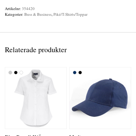
Artikelnr:
354420
Kategorier:
Buss & Business
,
Piké/T-Shirts/Toppar
Relaterade produkter