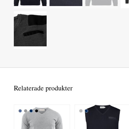
Relaterade produkter