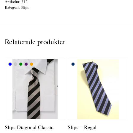
Artikelnr:
312
Kategori:
Slips
Relaterade produkter
Slips Diagonal Classic
Slips – Regal