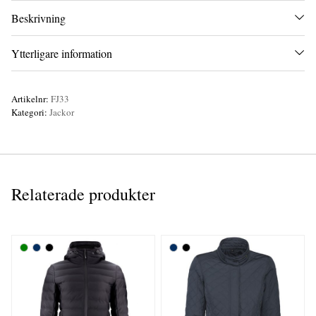
Beskrivning
Ytterligare information
Artikelnr:
FJ33
Kategori:
Jackor
Relaterade produkter