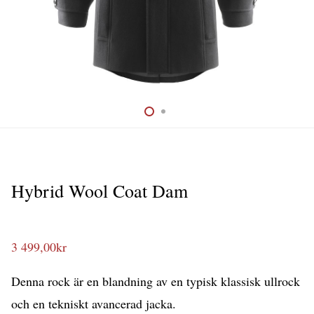
Hybrid Wool Coat Dam
3 499,00
kr
Denna rock är en blandning av en typisk klassisk ullrock
och en tekniskt avancerad jacka.