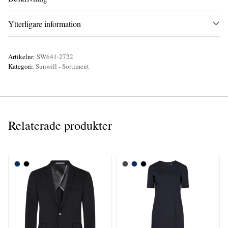
Ytterligare information
Artikelnr:
SW641-2722
Kategori:
Sunwill - Sortiment
Relaterade produkter