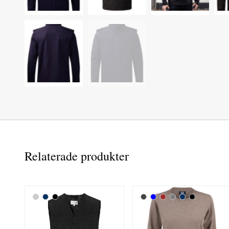
Relaterade produkter