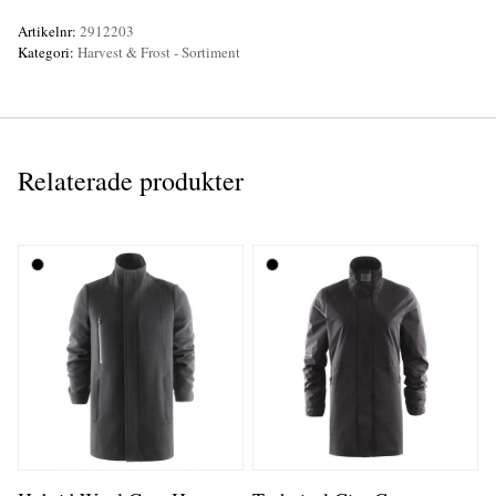
Artikelnr:
2912203
Kategori:
Harvest & Frost - Sortiment
Relaterade produkter