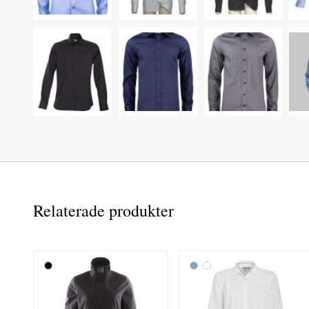
Relaterade produkter