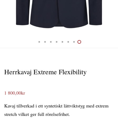
Herrkavaj Extreme Flexibility
1 800,00
kr
Kavaj tillverkad i ett syntetiskt lättviktstyg med extrem
stretch vilket ger full rörelsefrihet.