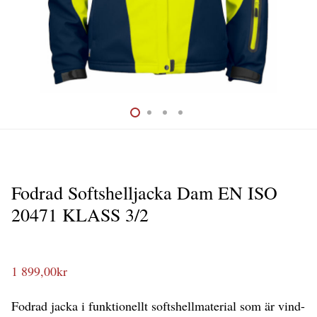
Fodrad Softshelljacka Dam EN ISO
20471 KLASS 3/2
1 899,00
kr
Fodrad jacka i funktionellt softshellmaterial som är vind-