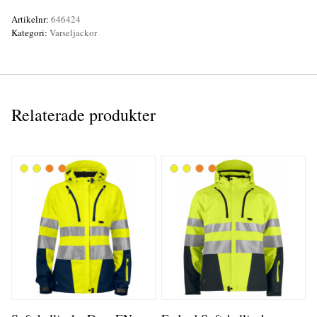
Artikelnr:
646424
Kategori:
Varseljackor
Relaterade produkter