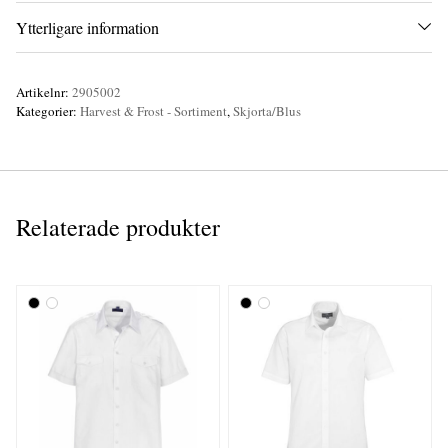
Ytterligare information
Artikelnr:
2905002
Kategorier:
Harvest & Frost - Sortiment
,
Skjorta/Blus
Relaterade produkter