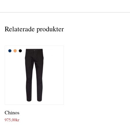
Relaterade produkter
Chinos
975,00
kr