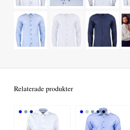
Relaterade produkter